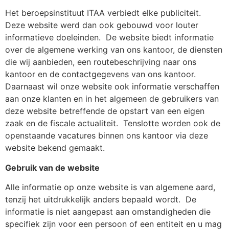
Het beroepsinstituut ITAA verbiedt elke publiciteit.
Deze website werd dan ook gebouwd voor louter
informatieve doeleinden.
De website biedt informatie
over de algemene werking van ons kantoor, de diensten
die wij aanbieden, een routebeschrijving naar ons
kantoor en de contactgegevens van ons kantoor.
Daarnaast wil onze website ook informatie verschaffen
aan onze klanten en in het algemeen de gebruikers van
deze website betreffende de opstart van een eigen
zaak en de fiscale actualiteit.
Tenslotte worden ook de
openstaande vacatures binnen ons kantoor via deze
website bekend gemaakt.
Gebruik van de website
Alle informatie op onze website is van algemene aard,
tenzij het uitdrukkelijk anders bepaald wordt.
De
informatie is niet aangepast aan omstandigheden die
specifiek zijn voor een persoon of een entiteit en u mag