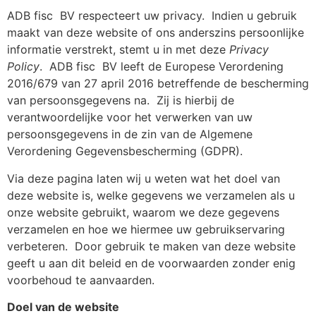
ADB fisc
BV respecteert uw privacy.
Indien u gebruik
maakt van deze website of ons anderszins persoonlijke
informatie verstrekt, stemt u in met deze
Privacy
Policy
.
ADB fisc
BV leeft de Europese Verordening
2016/679 van 27 april 2016 betreffende de bescherming
van persoonsgegevens na.
Zij is hierbij de
verantwoordelijke voor het verwerken van uw
persoonsgegevens in de zin van de Algemene
Verordening Gegevensbescherming (GDPR).
Via deze pagina laten wij u weten wat het doel van
deze website is, welke gegevens we verzamelen als u
onze website gebruikt, waarom we deze gegevens
verzamelen en hoe we hiermee uw gebruikservaring
verbeteren.
Door gebruik te maken van deze website
geeft u aan dit beleid en de voorwaarden zonder enig
voorbehoud te aanvaarden.
Doel van de website