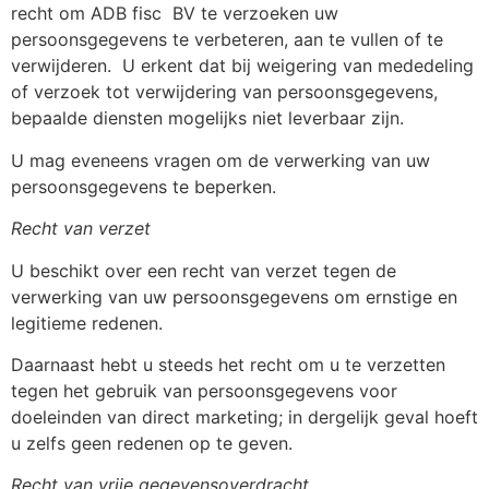
recht om ADB fisc
BV te verzoeken uw
persoonsgegevens te verbeteren, aan te vullen of te
verwijderen.
U erkent dat bij weigering van mededeling
of verzoek tot verwijdering van persoonsgegevens,
bepaalde diensten mogelijks niet leverbaar zijn.
U mag eveneens vragen om de verwerking van uw
persoonsgegevens te beperken.
Recht van verzet
U beschikt over een recht van verzet tegen de
verwerking van uw persoonsgegevens om ernstige en
legitieme redenen.
Daarnaast hebt u steeds het recht om u te verzetten
tegen het gebruik van persoonsgegevens voor
doeleinden van direct marketing; in dergelijk geval hoeft
u zelfs geen redenen op te geven.
Recht van vrije gegevensoverdracht