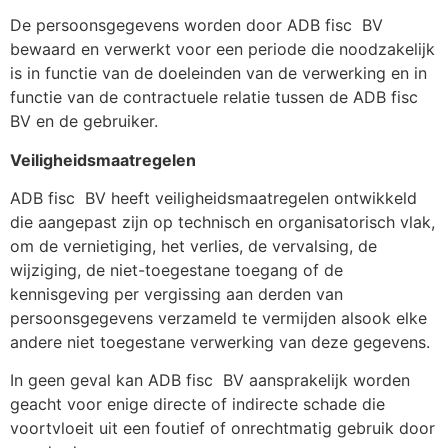
De persoonsgegevens worden door ADB fisc
BV
bewaard en verwerkt voor een periode die noodzakelijk
is in functie van de doeleinden van de verwerking en in
functie van de contractuele relatie tussen de ADB fisc
BV en de gebruiker.
Veiligheidsmaatregelen
ADB fisc
BV heeft veiligheidsmaatregelen ontwikkeld
die aangepast zijn op technisch en organisatorisch vlak,
om de vernietiging, het verlies, de vervalsing, de
wijziging, de niet-toegestane toegang of de
kennisgeving per vergissing aan derden van
persoonsgegevens verzameld te vermijden alsook elke
andere niet toegestane verwerking van deze gegevens.
In geen geval kan ADB fisc
BV aansprakelijk worden
geacht voor enige directe of indirecte schade die
voortvloeit uit een foutief of onrechtmatig gebruik door