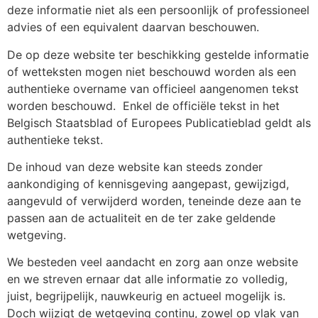
deze informatie niet als een persoonlijk of professioneel
advies of een equivalent daarvan beschouwen.
De op deze website ter beschikking gestelde informatie
of wetteksten mogen niet beschouwd worden als een
authentieke overname van officieel aangenomen tekst
worden beschouwd.
Enkel de officiële tekst in het
Belgisch Staatsblad of Europees Publicatieblad geldt als
authentieke tekst.
De inhoud van deze website kan steeds zonder
aankondiging of kennisgeving aangepast, gewijzigd,
aangevuld of verwijderd worden, teneinde deze aan te
passen aan de actualiteit en de ter zake geldende
wetgeving.
We besteden veel aandacht en zorg aan onze website
en we streven ernaar dat alle informatie zo volledig,
juist, begrijpelijk, nauwkeurig en actueel mogelijk is.
Doch wijzigt de wetgeving continu, zowel op vlak van