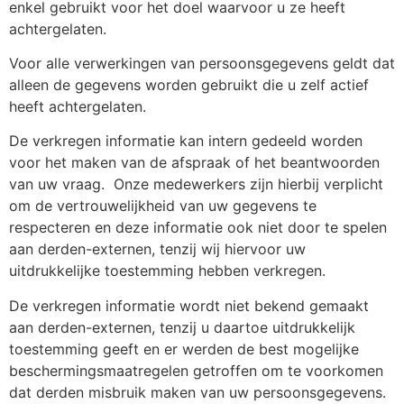
enkel gebruikt voor het doel waarvoor u ze heeft
achtergelaten.
Voor alle verwerkingen van persoonsgegevens geldt dat
alleen de gegevens worden gebruikt die u zelf actief
heeft achtergelaten.
De verkregen informatie kan intern gedeeld worden
voor het maken van de afspraak of het beantwoorden
van uw vraag.
Onze medewerkers zijn hierbij verplicht
om de vertrouwelijkheid van uw gegevens te
respecteren en deze informatie ook niet door te spelen
aan derden-externen, tenzij wij hiervoor uw
uitdrukkelijke toestemming hebben verkregen.
De verkregen informatie wordt niet bekend gemaakt
aan derden-externen, tenzij u daartoe uitdrukkelijk
toestemming geeft en er werden de best mogelijke
beschermingsmaatregelen getroffen om te voorkomen
dat derden misbruik maken van uw persoonsgegevens.