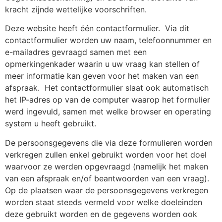
kracht zijnde wettelijke voorschriften.
Deze website heeft één contactformulier.
Via dit
contactformulier worden uw naam, telefoonnummer en
e-mailadres gevraagd samen met een
opmerkingenkader waarin u uw vraag kan stellen of
meer informatie kan geven voor het maken van een
afspraak.
Het contactformulier slaat ook automatisch
het IP-adres op van de computer waarop het formulier
werd ingevuld, samen met welke browser en operating
system u heeft gebruikt.
De persoonsgegevens die via deze formulieren worden
verkregen zullen enkel gebruikt worden voor het doel
waarvoor ze werden opgevraagd (namelijk het maken
van een afspraak en/of beantwoorden van een vraag).
Op de plaatsen waar de persoonsgegevens verkregen
worden staat steeds vermeld voor welke doeleinden
deze gebruikt worden en de gegevens worden ook