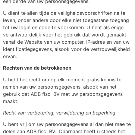
een derde van uw persoonsgegevens.
U dient te allen tijde de veiligheidsvoorschriften na te
leven, onder andere door elke niet toegestane toegang
tot uw login en code te voorkomen. U bent als enige
verantwoordelijk voor het gebruik dat wordt gemaakt
vanaf de Website van uw computer, IP-adres en van uw
identificatiegegevens, alsook voor de vertrouwelijkheid
ervan.
Rechten van de betrokkenen
U hebt het recht om op elk moment gratis kennis te
nemen van uw persoonsgegevens, alsook van het
gebruik dat ADB fisc
BV met uw persoonsgegevens
maakt.
Recht van verbetering, verwijdering en beperking
U bent vrij om uw persoonsgegevens al dan niet mee te
delen aan ADB fisc
BV.
Daarnaast heeft u steeds het