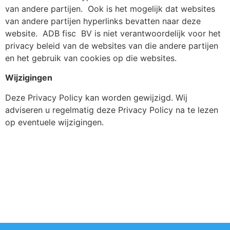
van andere partijen.
Ook is het mogelijk dat websites
van andere partijen hyperlinks bevatten naar deze
website.
ADB fisc
BV is niet verantwoordelijk voor het
privacy beleid van de websites van die andere partijen
en het gebruik van cookies op die websites.
Wijzigingen
Deze Privacy Policy kan worden gewijzigd. Wij
adviseren u regelmatig deze Privacy Policy na te lezen
op eventuele wijzigingen.