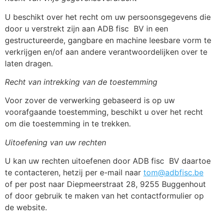
U beschikt over het recht om uw persoonsgegevens die
door u verstrekt zijn aan ADB fisc
BV in een
gestructureerde, gangbare en machine leesbare vorm te
verkrijgen en/of aan andere verantwoordelijken over te
laten dragen.
Recht van intrekking van de toestemming
Voor zover de verwerking gebaseerd is op uw
voorafgaande toestemming, beschikt u over het recht
om die toestemming in te trekken.
Uitoefening van uw rechten
U kan uw rechten uitoefenen door ADB fisc
BV daartoe
te contacteren, hetzij per e-mail naar
tom@adbfisc.be
of per post naar Diepmeerstraat 28, 9255 Buggenhout
of door gebruik te maken van het contactformulier op
de website.