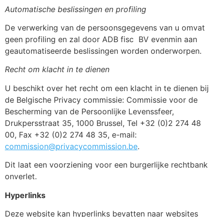
Automatische beslissingen en profiling
De verwerking van de persoonsgegevens van u omvat
geen profiling en zal door ADB fisc
BV evenmin aan
geautomatiseerde beslissingen worden onderworpen.
Recht om klacht in te dienen
U beschikt over het recht om een klacht in te dienen bij
de Belgische Privacy commissie: Commissie voor de
Bescherming van de Persoonlijke Levenssfeer,
Drukpersstraat 35, 1000 Brussel, Tel +32 (0)2 274 48
00, Fax +32 (0)2 274 48 35, e-mail:
commission@privacycommission.be
.
Dit laat een voorziening voor een burgerlijke rechtbank
onverlet.
Hyperlinks
Deze website kan hyperlinks bevatten naar websites