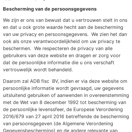
Bescherming van de persoonsgegevens
We zijn er ons van bewust dat u vertrouwen stelt in ons
en dat u ook grote waarde hecht aan de bescherming
van uw privacy en persoonsgegevens.
We zien het dan
ook als onze verantwoordelijkheid om uw privacy te
beschermen.
We respecteren de privacy van alle
gebruikers van deze website en dragen er zorg voor
dat de persoonlijke informatie die u ons verschaft
vertrouwelijk wordt behandeld.
Daarom zal ADB fisc
BV, indien er via deze website om
persoonlijke informatie wordt gevraagd, uw gegevens
uitsluitend gebruiken of aanwenden in overeenstemming
met de Wet van 8 december 1992 tot bescherming van
de persoonlijke levenssfeer, de Europese Verordening
2016/679 van 27 april 2016 betreffende de bescherming
van persoonsgegeven (de Algemene Verordening
Gegevensbescherming) en de andere relevante van