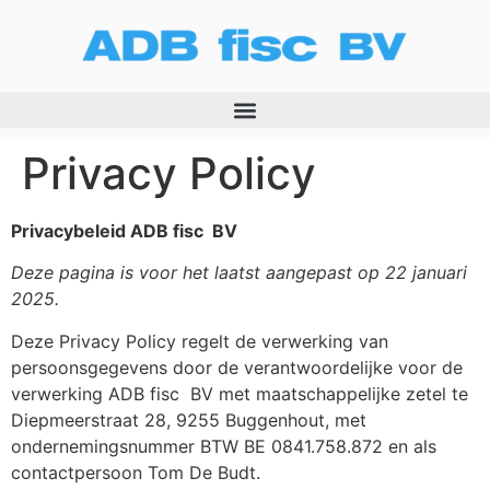
Privacy Policy
Privacybeleid ADB fisc
BV
Deze pagina is voor het laatst aangepast op 22 januari
2025.
Deze Privacy Policy regelt de verwerking van
persoonsgegevens door de verantwoordelijke voor de
verwerking ADB fisc
BV met maatschappelijke zetel te
Diepmeerstraat 28, 9255 Buggenhout, met
ondernemingsnummer BTW BE 0841.758.872 en als
contactpersoon Tom De Budt.